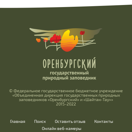
© Федеральное государственное бюджетное учреждение
«Объединенная дирекция государственных природных
заповедников «Оренбургский» и «Шайтан-Тау»»
2015-2022
Главная
Поиск
Оставить отзыв
Контакты
Онлайн веб-камеры