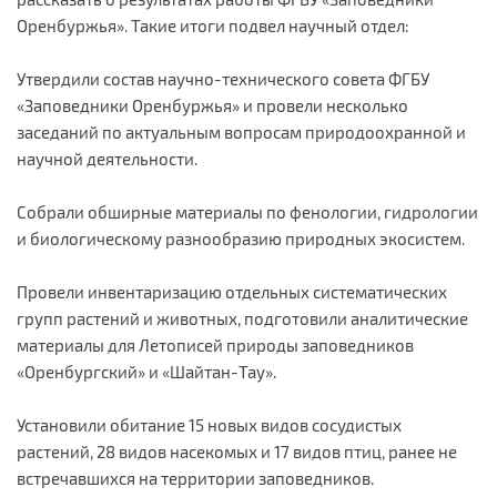
Оренбуржья». Такие итоги подвел научный отдел:
Утвердили состав научно-технического совета ФГБУ
«Заповедники Оренбуржья» и провели несколько
заседаний по актуальным вопросам природоохранной и
научной деятельности.
Собрали обширные материалы по фенологии, гидрологии
и биологическому разнообразию природных экосистем.
Провели инвентаризацию отдельных систематических
групп растений и животных, подготовили аналитические
материалы для Летописей природы заповедников
«Оренбургский» и «Шайтан-Тау».
Установили обитание 15 новых видов сосудистых
растений, 28 видов насекомых и 17 видов птиц, ранее не
встречавшихся на территории заповедников.