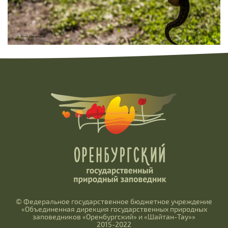
© Федеральное государственное бюджетное учреждение
«Объединенная дирекция государственных природных
заповедников «Оренбургский» и «Шайтан-Тау»»
2015-2022