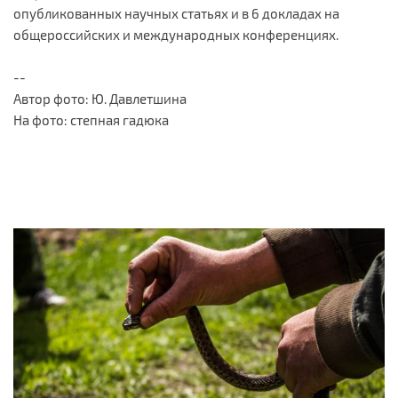
опубликованных научных статьях и в 6 докладах на
общероссийских и международных конференциях.
--
Автор фото: Ю. Давлетшина
На фото: степная гадюка