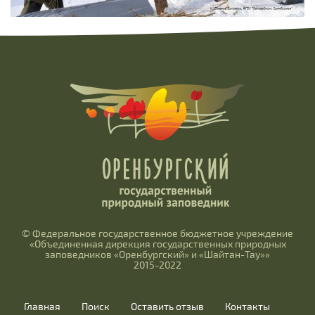
© Федеральное государственное бюджетное учреждение
«Объединенная дирекция государственных природных
заповедников «Оренбургский» и «Шайтан-Тау»»
2015-2022
Главная
Поиск
Оставить отзыв
Контакты