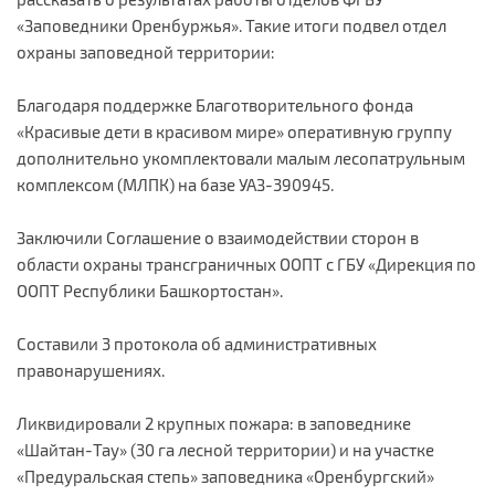
«Заповедники Оренбуржья». Такие итоги подвел отдел
охраны заповедной территории:
Благодаря поддержке Благотворительного фонда
«Красивые дети в красивом мире» оперативную группу
дополнительно укомплектовали малым лесопатрульным
комплексом (МЛПК) на базе УАЗ-390945.
Заключили Соглашение о взаимодействии сторон в
области охраны трансграничных ООПТ с ГБУ «Дирекция по
ООПТ Республики Башкортостан».
Составили 3 протокола об административных
правонарушениях.
Ликвидировали 2 крупных пожара: в заповеднике
«Шайтан-Тау» (30 га лесной территории) и на участке
«Предуральская степь» заповедника «Оренбургский»