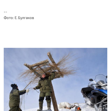
--
Фото: Е. Булгаков