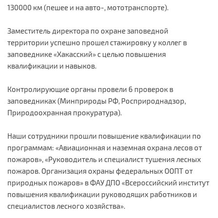
130000 км (пешее и на авто-, мототранспорте).
Заместитель директора по охране заповедной
территории успешно прошел стажировку у коллег в
заповеднике «Хакасский» с целью повышения
квалификации и навыков.
Контролирующие органы провели 6 проверок в
заповедниках (Минприроды РФ, Росприроднадзор,
Природоохранная прокуратура).
Наши сотрудники прошли повышение квалификации по
программам: «Авиационная и наземная охрана лесов от
пожаров», «Руководитель и специалист тушения лесных
пожаров. Организация охраны федеральных ООПТ от
природных пожаров» в ФАУ ДПО «Всероссийский институт
повышения квалификации руководящих работников и
специалистов лесного хозяйства».