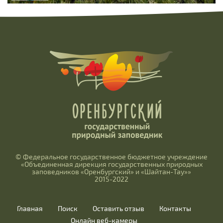
© Федеральное государственное бюджетное учреждение
«Объединенная дирекция государственных природных
заповедников «Оренбургский» и «Шайтан-Тау»»
2015-2022
Главная
Поиск
Оставить отзыв
Контакты
Онлайн веб-камеры