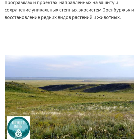
программах и проектах, направленных на защиту и
сохранение уникальных степных экосистем Оренбуржья и
восстановление редких видов растений и животных.