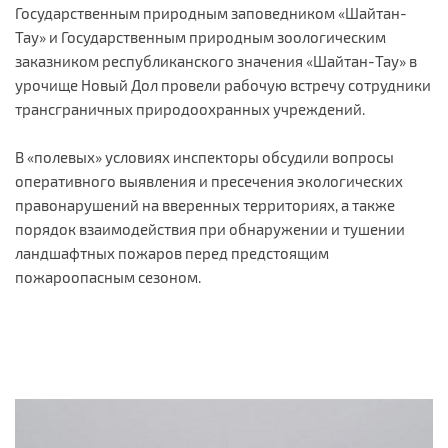
Государственным природным заповедником «Шайтан-
Тау» и Государственным природным зоологическим
заказником республиканского значения «Шайтан-Тау» в
урочище Новый Дол провели рабочую встречу сотрудники
трансграничных природоохранных учреждений.
В «полевых» условиях инспекторы обсудили вопросы
оперативного выявления и пресечения экологических
правонарушений на вверенных территориях, а также
порядок взаимодействия при обнаружении и тушении
ландшафтных пожаров перед предстоящим
пожароопасным сезоном.