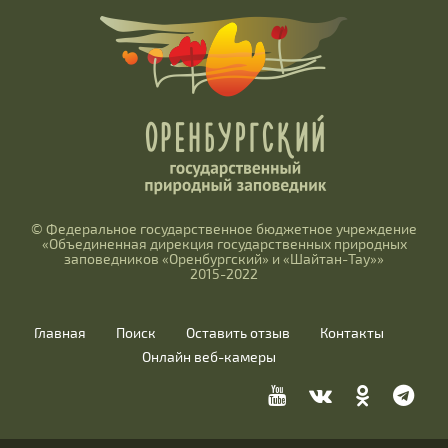
© Федеральное государственное бюджетное учреждение
«Объединенная дирекция государственных природных
заповедников «Оренбургский» и «Шайтан-Тау»»
2015-2022
Главная
Поиск
Оставить отзыв
Контакты
Онлайн веб-камеры