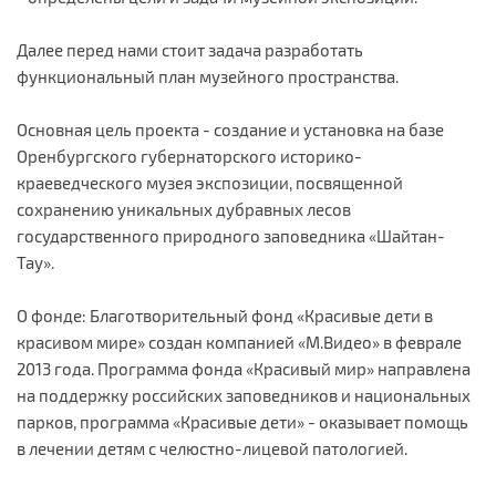
Далее перед нами стоит задача разработать
функциональный план музейного пространства.
Основная цель проекта - создание и установка на базе
Оренбургского губернаторского историко-
краеведческого музея экспозиции, посвященной
сохранению уникальных дубравных лесов
государственного природного заповедника «Шайтан-
Тау».
О фонде: Благотворительный фонд «Красивые дети в
красивом мире» создан компанией «М.Видео» в феврале
2013 года. Программа фонда «Красивый мир» направлена
на поддержку российских заповедников и национальных
парков, программа «Красивые дети» - оказывает помощь
в лечении детям с челюстно-лицевой патологией.