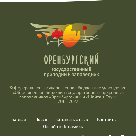
© Федеральное государственное бюджетное учреждение
«Объединенная дирекция государственных природных
заповедников «Оренбургский» и «Шайтан-Тау»»
2015-2022
Главная
Поиск
Оставить отзыв
Контакты
Онлайн веб-камеры