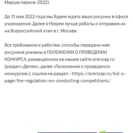
Марша парков-2022).
До 31 мая 2022 года мы будем ждать ваши рисунки в офисе
учреждения. Далее отберем лучше работы и отправим их
на Всероссийский этап в г. Москва.
Все требования к работам, способы передачи нам
рисунков указаны в ПОЛОЖЕНИИ О ПРОВЕДЕНИИ
КОНКУРСА, размещенном на нашем сайте orenzap.ru
(раздел «Детям», далее «Положения о проведении
конкурсов»), ссылка на раздел - https://orenzap.ru/kid-s-
page/the-regulation-on-conducting-competitions/