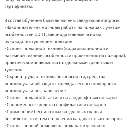
сертификаты.
В состав обучения были включены следующие вопросы:
• Законодательные основы работы на пожарах с учетом
особенностей ООПТ, законодательные основы
руководства тушением пожаров
• Основы пожарной техники (виды авиационной и
наземной техники, особенности применения на пожарах),
практическое знакомство с отдельными средствами
тушения
• Охрана труда и техника безопасности, средства
индивидуальной защиты, одежда лесного пожарного,
индивидуальное снаряжение
• Основы пожарной тактики на ландшафтных пожарах
• Современные средства профилактики пожаров
• Применение беспилотных воздушных судов и
беспилотных систем на тушении ландшафтных пожаров
• Основы первой помощи на пожарах в условиях