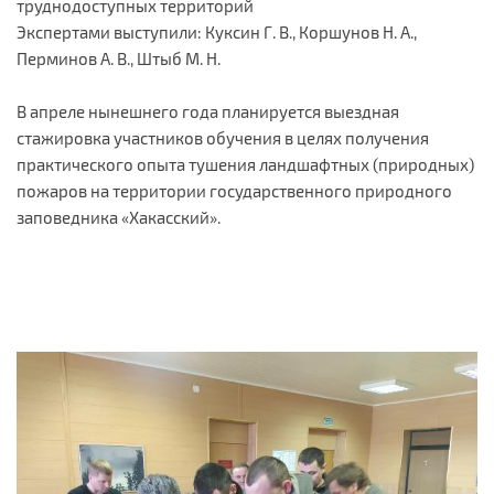
труднодоступных территорий
Экспертами выступили: Куксин Г. В., Коршунов Н. А.,
Перминов А. В., Штыб М. Н.
В апреле нынешнего года планируется выездная
стажировка участников обучения в целях получения
практического опыта тушения ландшафтных (природных)
пожаров на территории государственного природного
заповедника «Хакасский».