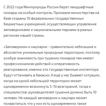
С 2022 года Минприроды России берет ландшафтные
пожары на особый контроль. Приказом министерства на
базе созданы 10 федеральных государственных
бюджетных учреждений, осуществляющих управление
заповедниками и национальными парками в разных
регионах нашей страны.
«Заповедники и нацпарки - сравнительно небольшие и
абсолютно уникальные природные территории, поэтому
особую значимость при тушении пожаров там имеют
профессионализм действий и оперативность
реагирования, именно это государственные инспектора
будут оттачивать в Хакасии. А ещё у нас бывают ситуации,
когда на одной небольшой территории может
одновременно возникнуть 5-10 возгораний, тогда и
специалистов-руководителей тушения должно быть 10
человек. Не каждый заповедник и нацпарк может
похвастаться, что у них есть одновременно такое