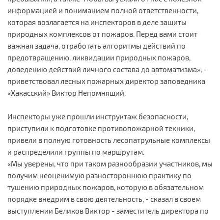
информацией и пониманием полной ответственности,
которая возлагается на инспекторов в деле защиты
природных комплексов от пожаров. Перед вами стоит
важная задача, отработать алгоритмы действий по
предотвращению, ликвидации природных пожаров,
доведению действий личного состава до автоматизма», -
приветствовал лесных пожарных директор заповедника
«Хакасский» Виктор Непомнящий.
Инспекторы уже прошли инструктаж безопасности,
приступили к подготовке противопожарной техники,
привели в полную готовность лесопатрульные комплексы
и распределили группы по маршрутам.
«Мы уверены, что при таком разнообразии участников, мы
получим неоценимую разностороннюю практику по
тушению природных пожаров, которую в обязательном
порядке внедрим в свою деятельность, - сказал в своем
выступлении Беликов Виктор - заместитель директора по