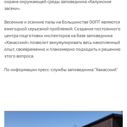
охране окружающей среды заповедника «Калужские
засеки».
Весенние и осенние палы на большинстве ООПТ являются
ежегодной серьезной проблемой. Создание постоянного
центра подготовки инспекторов на базе заповедника
«Хакасский» позволит аккумулировать весь накопленный
опыт, своевременно и планомерно подходить к решению
этого вопроса.
По информации пресс-службы заповедника "Хакасский"