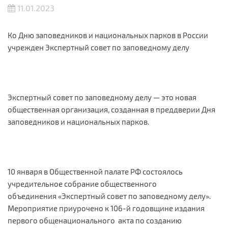
11.01.2023
Ко Дню заповедников и национальных парков в России
учрежден Экспертный совет по заповедному делу
Экспертный совет по заповедному делу — это новая
общественная организация, созданная в преддверии Дня
заповедников и национальных парков.
10 января в Общественной палате РФ состоялось
учредительное собрание общественного
объединения «Экспертный совет по заповедному делу».
Мероприятие приурочено к 106-й годовщине издания
первого общенационального акта по созданию