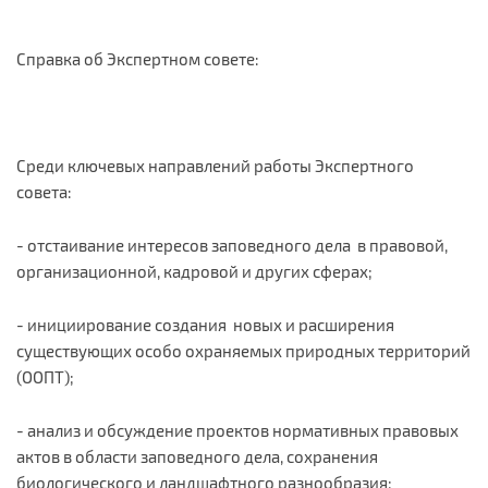
Справка об Экспертном совете:
Среди ключевых направлений работы Экспертного
совета:
- отстаивание интересов заповедного дела в правовой,
организационной, кадровой и других сферах;
- инициирование создания новых и расширения
существующих особо охраняемых природных территорий
(ООПТ);
- анализ и обсуждение проектов нормативных правовых
актов в области заповедного дела, сохранения
биологического и ландшафтного разнообразия;