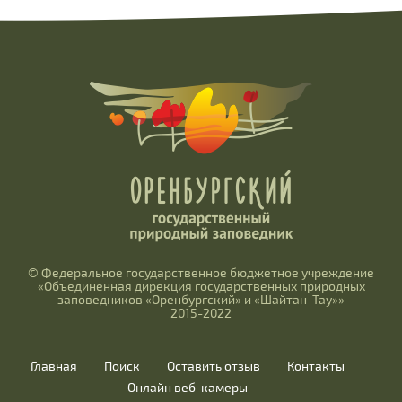
© Федеральное государственное бюджетное учреждение
«Объединенная дирекция государственных природных
заповедников «Оренбургский» и «Шайтан-Тау»»
2015-2022
Главная
Поиск
Оставить отзыв
Контакты
Онлайн веб-камеры