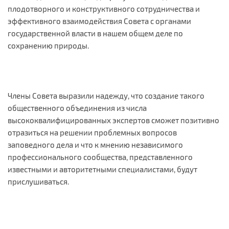
плодотворного и конструктивного сотрудничества и
эффективного взаимодействия Совета с органами
государственной власти в нашем общем деле по
сохранению природы.
Члены Совета выразили надежду, что создание такого
общественного объединения из числа
высококвалифицированных экспертов сможет позитивно
отразиться на решении проблемных вопросов
заповедного дела и что к мнению независимого
профессионального сообщества, представленного
известными и авторитетными специалистами, будут
прислушиваться.