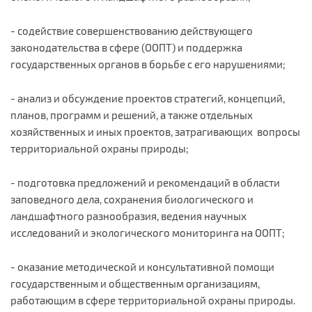
- содействие совершенствованию действующего
законодательства в сфере (ООПТ) и поддержка
государственных органов в борьбе с его нарушениями;
- анализ и обсуждение проектов стратегий, концепций,
планов, программ и решений, а также отдельных
хозяйственных и иных проектов, затрагивающих вопросы
территориальной охраны природы;
- подготовка предложений и рекомендаций в области
заповедного дела, сохранения биологического и
ландшафтного разнообразия, ведения научных
исследований и экологического мониторинга на ООПТ;
- оказание методической и консультативной помощи
государственным и общественным организациям,
работающим в сфере территориальной охраны природы.