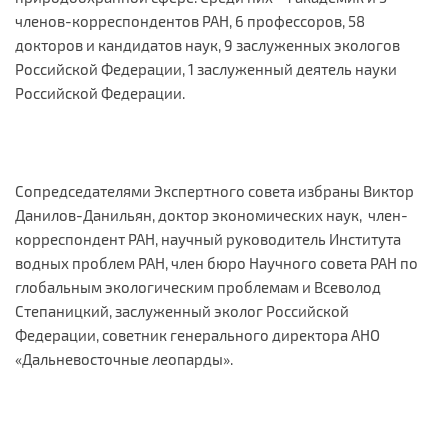
членов-корреспондентов РАН, 6 профессоров, 58
докторов и кандидатов наук, 9 заслуженных экологов
Российской Федерации, 1 заслуженный деятель науки
Российской Федерации.
Сопредседателями Экспертного совета избраны Виктор
Данилов-Данильян, доктор экономических наук, член-
корреспондент РАН, научный руководитель Института
водных проблем РАН, член бюро Научного совета РАН по
глобальным экологическим проблемам и Всеволод
Степаницкий, заслуженный эколог Российской
Федерации, советник генерального директора АНО
«Дальневосточные леопарды».