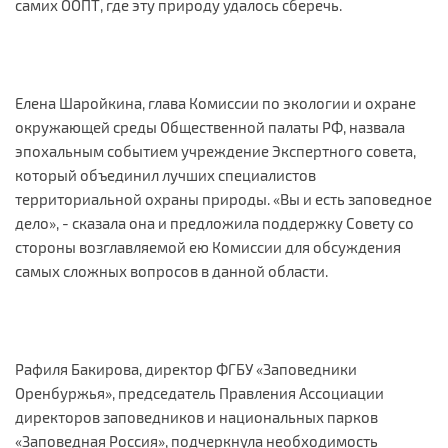
самих ООПТ, где эту природу удалось сберечь.
Елена Шаройкина, глава Комиссии по экологии и охране
окружающей среды Общественной палаты РФ, назвала
эпохальным событием учреждение Экспертного совета,
который объединил лучших специалистов
территориальной охраны природы. «Вы и есть заповедное
дело», - сказала она и предложила поддержку Совету со
стороны возглавляемой ею Комиссии для обсуждения
самых сложных вопросов в данной области.
Рафиля Бакирова, директор ФГБУ «Заповедники
Оренбуржья», председатель Правления Ассоциации
директоров заповедников и национальных парков
«Заповедная Россия», подчеркнула необходимость