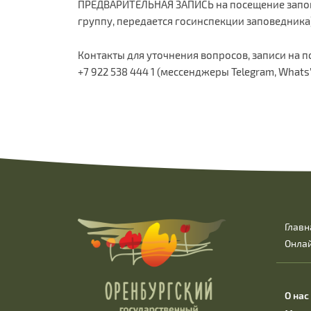
ПРЕДВАРИТЕЛЬНАЯ ЗАПИСЬ на посещение запов
группу, передается госинспекции заповедника
Контакты для уточнения вопросов, записи на 
+7 922 538 444 1 (мессенджеры Telegram, Whats’
Главн
Онла
О нас