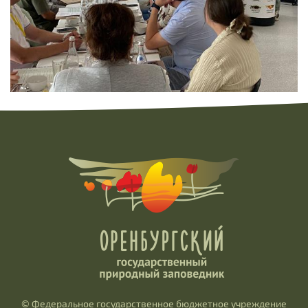
© Федеральное государственное бюджетное учреждение