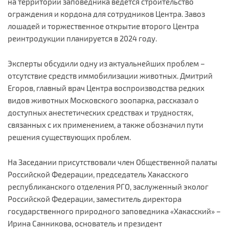
на территории заповедника ведется строительство
ограждения и кордона для сотрудников Центра. Завоз
лошадей и торжественное открытие второго Центра
реинтродукции планируется в 2024 году.
Эксперты обсудили одну из актуальнейших проблем –
отсутствие средств иммобилизации животных. Дмитрий
Егоров, главный врач Центра воспроизводства редких
видов животных Московского зоопарка, рассказал о
доступных анестетических средствах и трудностях,
связанных с их применением, а также обозначил пути
решения существующих проблем.
На Заседании присутствовали член Общественной палаты
Российской Федерации, председатель Хакасского
республиканского отделения РГО, заслуженный эколог
Российской Федерации, заместитель директора
государственного природного заповедника «Хакасский» –
Ирина Санникова, основатель и президент