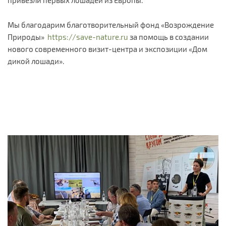
привезли первых лошадей из Европы.
Мы благодарим благотворительный фонд «Возрождение
Природы»
https://save-nature.ru
за помощь в создании
нового современного визит-центра и экспозиции «Дом
дикой лошади».