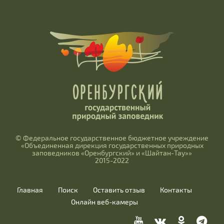
© Федеральное государственное бюджетное учреждение
«Объединенная дирекция государственных природных
заповедников «Оренбургский» и «Шайтан-Тау»»
2015-2022
Главная
Поиск
Оставить отзыв
Контакты
Онлайн веб-камеры