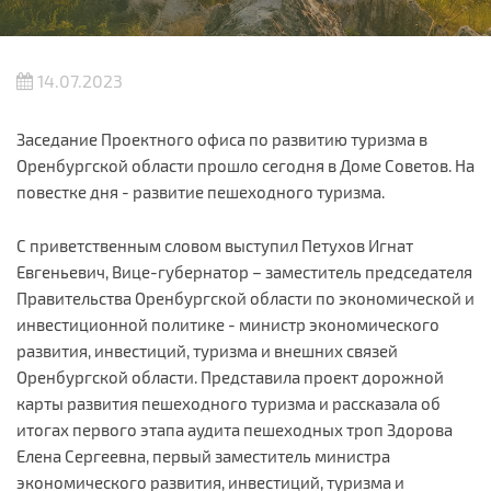
14.07.2023
Заседание Проектного офиса по развитию туризма в
Оренбургской области прошло сегодня в Доме Советов. На
повестке дня - развитие пешеходного туризма.
С приветственным словом выступил Петухов Игнат
Евгеньевич, Вице-губернатор – заместитель председателя
Правительства Оренбургской области по экономической и
инвестиционной политике - министр экономического
развития, инвестиций, туризма и внешних связей
Оренбургской области. Представила проект дорожной
карты развития пешеходного туризма и рассказала об
итогах первого этапа аудита пешеходных троп Здорова
Елена Сергеевна, первый заместитель министра
экономического развития, инвестиций, туризма и