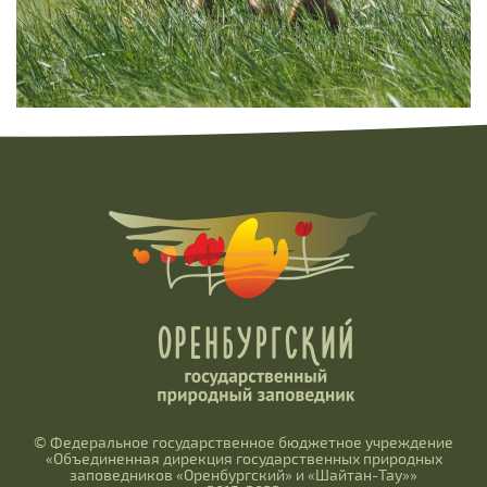
© Федеральное государственное бюджетное учреждение
«Объединенная дирекция государственных природных
заповедников «Оренбургский» и «Шайтан-Тау»»