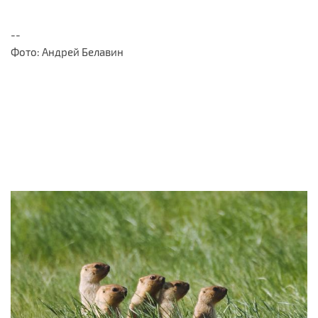
--
Фото: Андрей Белавин