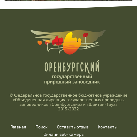
© Федеральное государственное бюджетное учреждение
«Объединенная дирекция государственных природных
заповедников «Оренбургский» и «Шайтан-Тау»»
2015-2022
Главная
Поиск
Оставить отзыв
Контакты
Онлайн веб-камеры