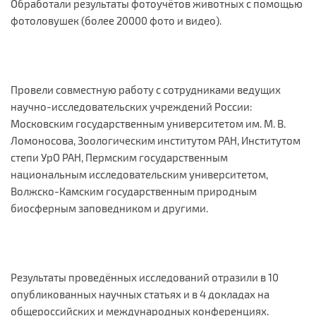
Обработали результаты фотоучётов животных с помощью
фотоловушек (более 20000 фото и видео).
Провели совместную работу с сотрудниками ведущих
научно-исследовательских учреждений России:
Московским государственным университетом им. М. В.
Ломоносова, Зоологическим институтом РАН, Институтом
степи УрО РАН, Пермским государственным
национальным исследовательским университетом,
Волжско-Камским государственным природным
биосферным заповедником и другими.
Результаты проведённых исследований отразили в 10
опубликованных научных статьях и в 4 докладах на
общероссийских и международных конференциях.