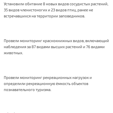
Установили обитание 8 новых видов сосудистых растений,
35 видов членистоногих и 23 видов птиц, ранее не
встречавшихся на территории заповедников.
Провели мониторинг краснокнижных видов, включающий
наблюдения за 87 видами высших растений и 76 видами
животных.
Провели мониторинг рекреационных нагрузок и
определили рекреационную ёмкость объектов
познавательного туризма.