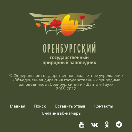
© Федеральное государственное бюджетное учреждение
«Объединенная дирекция государственных природных
заповедников «Оренбургский» и «Шайтан-Тау»»
2015-2022
Главная
Поиск
Оставить отзыв
Контакты
Онлайн веб-камеры