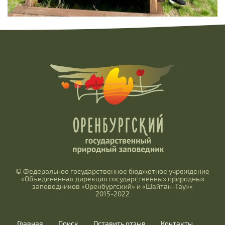
© Федеральное государственное бюджетное учреждение
«Объединенная дирекция государственных природных
заповедников «Оренбургский» и «Шайтан-Тау»»
2015-2022
Главная
Поиск
Оставить отзыв
Контакты