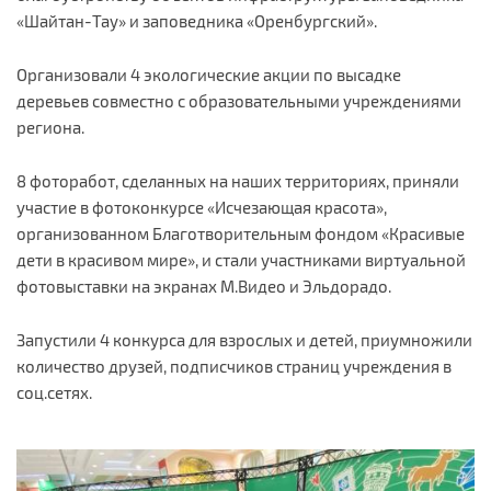
«Шайтан-Тау» и заповедника «Оренбургский».
Организовали 4 экологические акции по высадке
деревьев совместно с образовательными учреждениями
региона.
8 фоторабот, сделанных на наших территориях, приняли
участие в фотоконкурсе «Исчезающая красота»,
организованном Благотворительным фондом «Красивые
дети в красивом мире», и стали участниками виртуальной
фотовыставки на экранах М.Видео и Эльдорадо.
Запустили 4 конкурса для взрослых и детей, приумножили
количество друзей, подписчиков страниц учреждения в
соц.сетях.