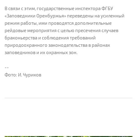
В связи с этим, государственные инспектора ФГБУ
«Заповедники Оренбуржья» переведены на усиленный
режим работы, ими проводятся дополнительные
рейдовые мероприятия с целью пресечения случаев
браконьерства и соблюдения требований
природоохранного законодательства в районах
заповедников и их охранных зон.
--
Фото: И. Чуриков