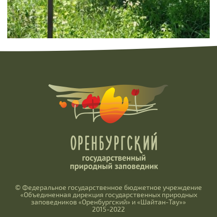
© Федеральное государственное бюджетное учреждение
«Объединенная дирекция государственных природных
заповедников «Оренбургский» и «Шайтан-Тау»»
2015-2022