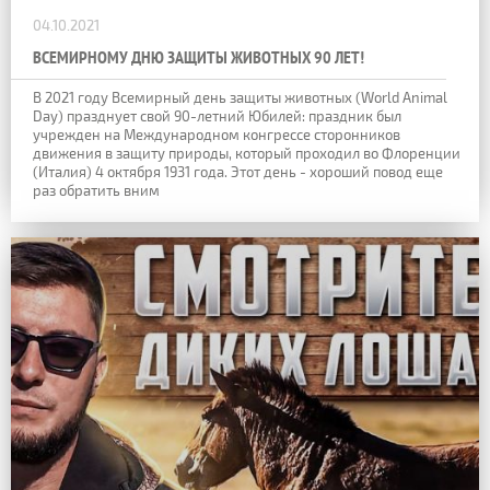
04.10.2021
ВСЕМИРНОМУ ДНЮ ЗАЩИТЫ ЖИВОТНЫХ 90 ЛЕТ!
В 2021 году Всемирный день защиты животных (World Animal
Day) празднует свой 90-летний Юбилей: праздник был
учрежден на Международном конгрессе сторонников
движения в защиту природы, который проходил во Флоренции
(Италия) 4 октября 1931 года. Этот день - хороший повод еще
раз обратить вним