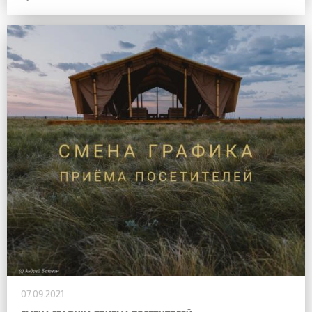
07.09.2021