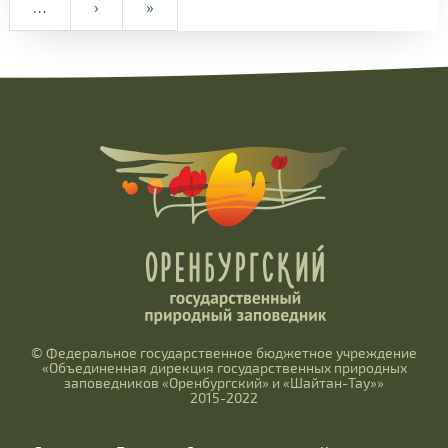
…
›
»
© Федеральное государственное бюджетное учреждение
«Объединенная дирекция государственных природных
заповедников «Оренбургский» и «Шайтан-Тау»»
2015-2022