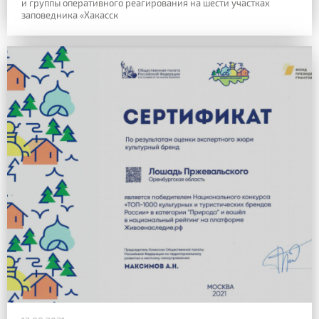
и группы оперативного реагирования на шести участках
заповедника «Хакасск