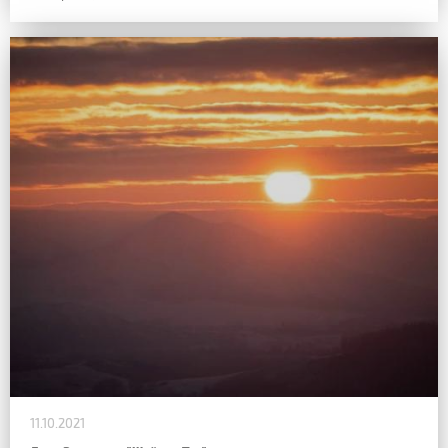
11.10.2021