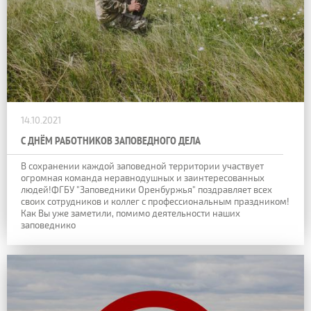
14.10.2021
С ДНЁМ РАБОТНИКОВ ЗАПОВЕДНОГО ДЕЛА
В сохранении каждой заповедной территории участвует
огромная команда неравнодушных и заинтересованных
людей!ФГБУ "Заповедники Оренбуржья" поздравляет всех
своих сотрудников и коллег с профессиональным праздником!
Как Вы уже заметили, помимо деятельности наших
заповеднико