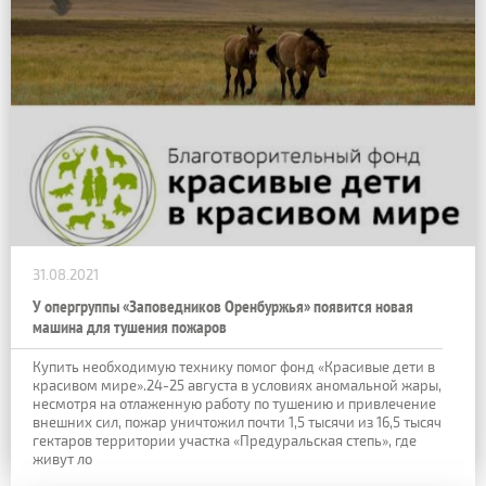
31.08.2021
У опергруппы «Заповедников Оренбуржья» появится новая
машина для тушения пожаров
Купить необходимую технику помог фонд «Красивые дети в
красивом мире».24-25 августа в условиях аномальной жары,
несмотря на отлаженную работу по тушению и привлечение
внешних сил, пожар уничтожил почти 1,5 тысячи из 16,5 тысяч
гектаров территории участка «Предуральская степь», где
живут ло