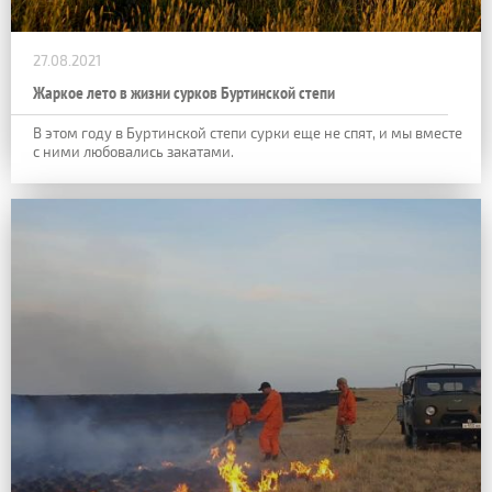
27.08.2021
Жаркое лето в жизни сурков Буртинской степи
В этом году в Буртинской степи сурки еще не спят, и мы вместе
с ними любовались закатами.