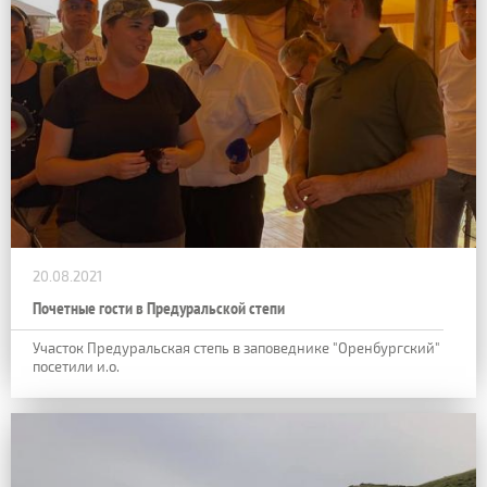
20.08.2021
Почетные гости в Предуральской степи
Участок Предуральская степь в заповеднике "Оренбургский"
посетили и.о.