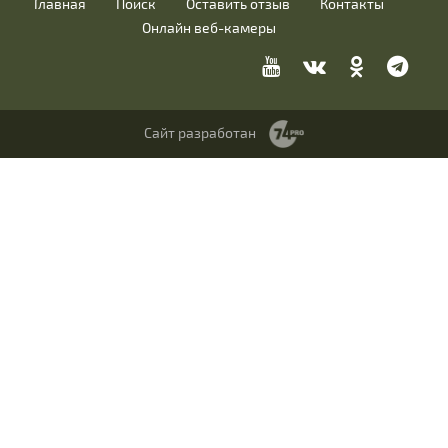
Главная
Поиск
Оставить отзыв
Контакты
Онлайн веб-камеры
Сайт разработан