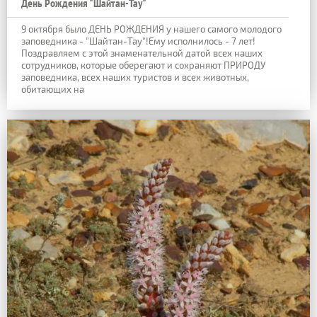
День Рождения "Шайтан-Тау"
9 октября было ДЕНЬ РОЖДЕНИЯ у нашего самого молодого
заповедника - "Шайтан-Тау"!Ему исполнилось - 7 лет!
Поздравляем с этой знаменательной датой всех наших
сотрудников, которые оберегают и сохраняют ПРИРОДУ
заповедника, всех наших туристов и всех животных,
обитающих на