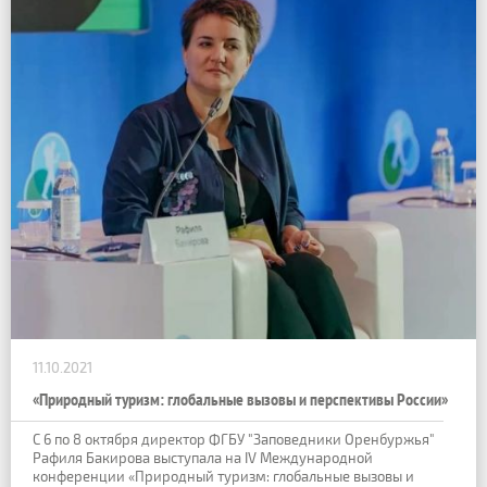
11.10.2021
«Природный туризм: глобальные вызовы и перспективы России»
С 6 по 8 октября директор ФГБУ "Заповедники Оренбуржья"
Рафиля Бакирова выступала на IV Международной
конференции «Природный туризм: глобальные вызовы и