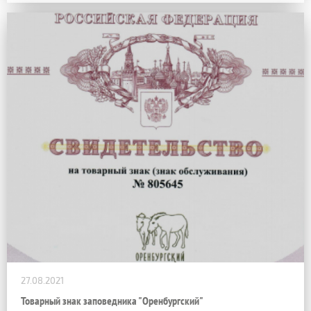
27.08.2021
Товарный знак заповедника "Оренбургский"