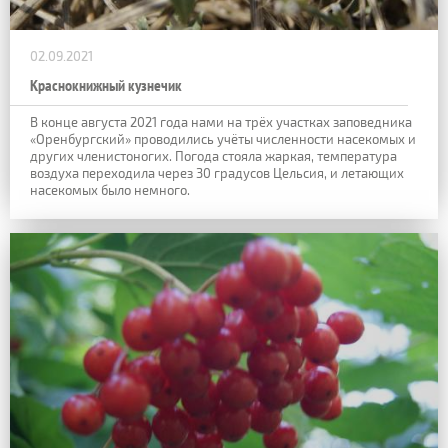
02.09.2021
Краснокнижный кузнечик
В конце августа 2021 года нами на трёх участках заповедника
«Оренбургский» проводились учёты численности насекомых и
других членистоногих. Погода стояла жаркая, температура
воздуха переходила через 30 градусов Цельсия, и летающих
насекомых было немного.