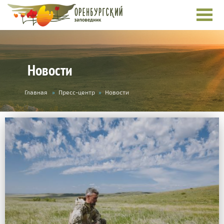
Новости
Вы
Главная
»
Пресс-центр
»
Новости
здесь